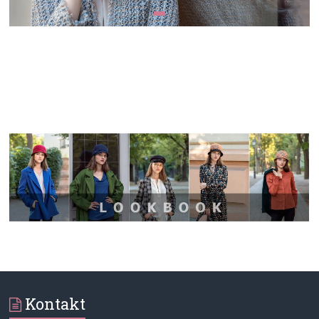
Kontakt