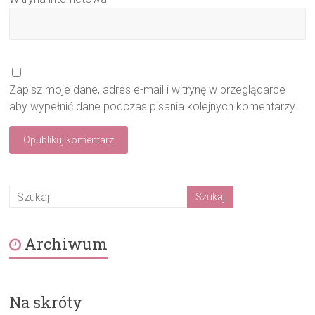
Zapisz moje dane, adres e-mail i witrynę w przeglądarce
aby wypełnić dane podczas pisania kolejnych komentarzy.
Archiwum
Na skróty