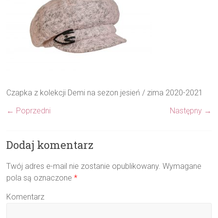
Czapka z kolekcji Demi na sezon jesień / zima 2020-2021
← Poprzedni
Następny →
Dodaj komentarz
Twój adres e-mail nie zostanie opublikowany.
Wymagane
pola są oznaczone
*
Komentarz