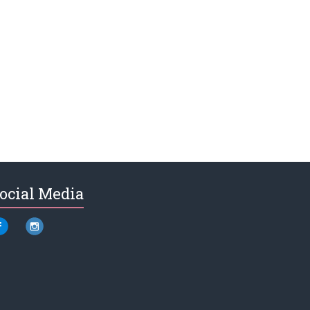
ocial Media