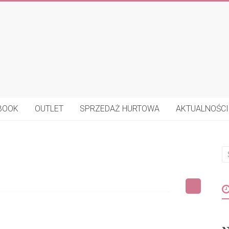
BOOK
OUTLET
SPRZEDAŻ HURTOWA
AKTUALNOŚCI