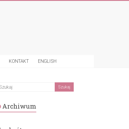
KONTAKT
ENGLISH
Archiwum