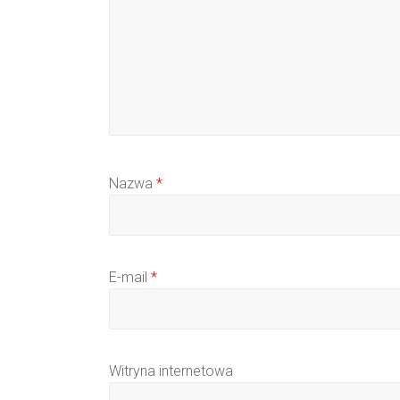
Nazwa
*
E-mail
*
Witryna internetowa