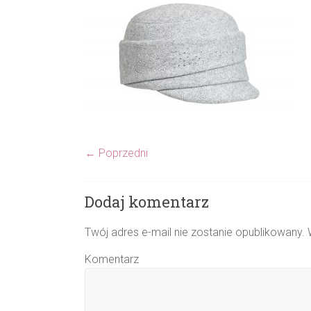
← Poprzedni
Dodaj komentarz
Twój adres e-mail nie zostanie opublikowany.
W
Komentarz