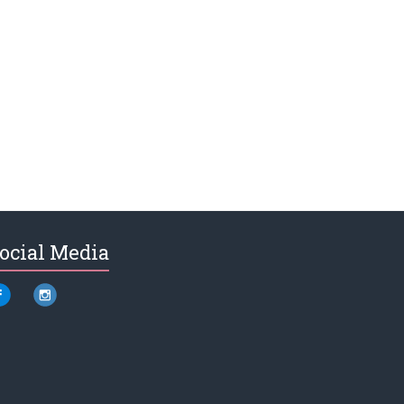
ocial Media