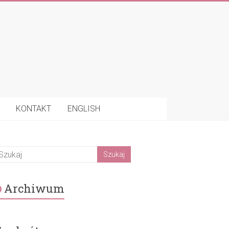
KONTAKT
ENGLISH
Archiwum