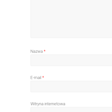
Nazwa
*
E-mail
*
Witryna internetowa