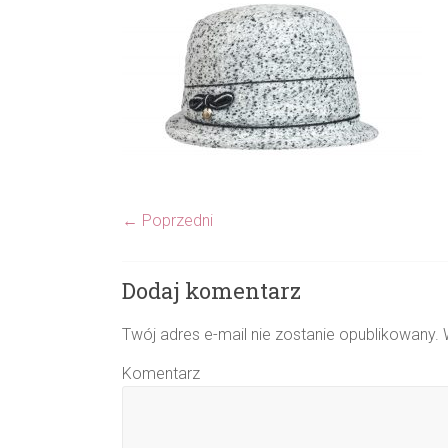
← Poprzedni
Dodaj komentarz
Twój adres e-mail nie zostanie opublikowany.
W
Komentarz