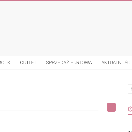
BOOK
OUTLET
SPRZEDAŻ HURTOWA
AKTUALNOŚCI