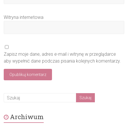
Witryna internetowa
Zapisz moje dane, adres e-mail i witrynę w przeglądarce
aby wypełnić dane podczas pisania kolejnych komentarzy.
Archiwum