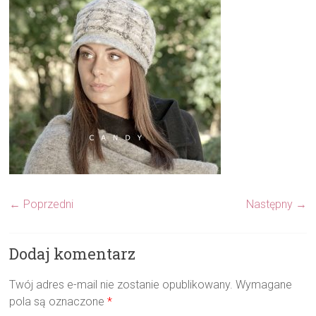
← Poprzedni
Następny →
Dodaj komentarz
Twój adres e-mail nie zostanie opublikowany.
Wymagane
pola są oznaczone
*