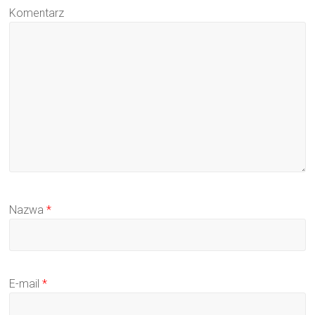
Komentarz
Nazwa
*
E-mail
*