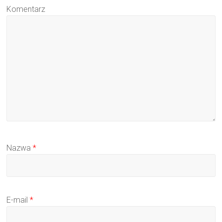
Komentarz
Nazwa
*
E-mail
*