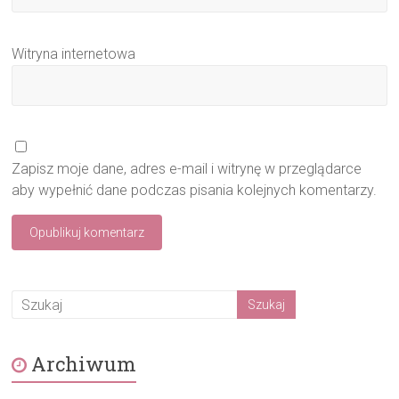
Witryna internetowa
Zapisz moje dane, adres e-mail i witrynę w przeglądarce
aby wypełnić dane podczas pisania kolejnych komentarzy.
Archiwum