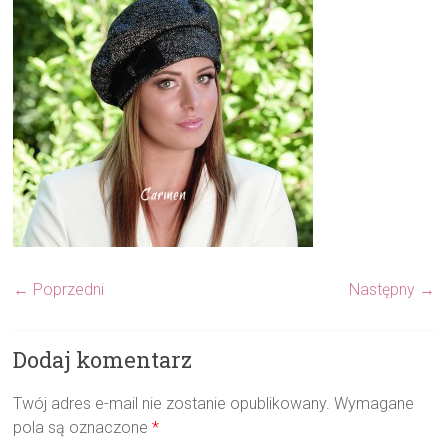
← Poprzedni
Następny →
Dodaj komentarz
Twój adres e-mail nie zostanie opublikowany.
Wymagane
pola są oznaczone
*