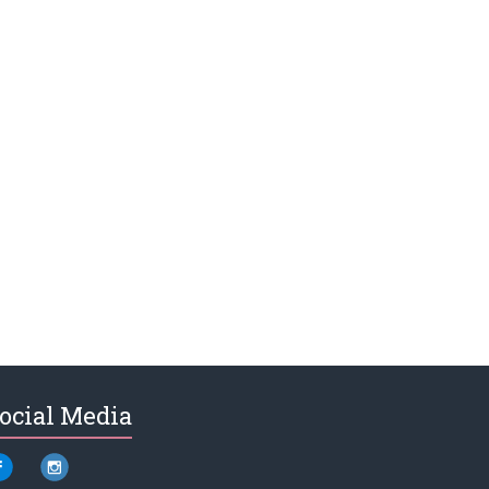
ocial Media