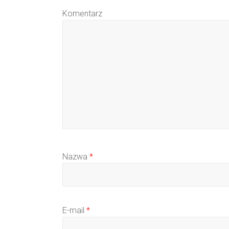
Komentarz
Nazwa
*
E-mail
*