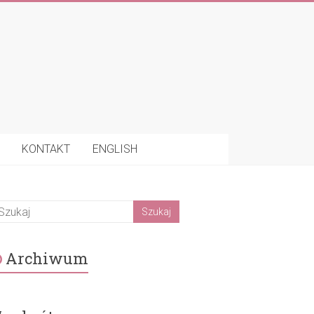
KONTAKT
ENGLISH
Archiwum