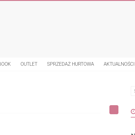
BOOK
OUTLET
SPRZEDAŻ HURTOWA
AKTUALNOŚCI