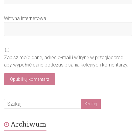
Witryna internetowa
Zapisz moje dane, adres e-mail i witrynę w przeglądarce
aby wypełnić dane podczas pisania kolejnych komentarzy.
Archiwum