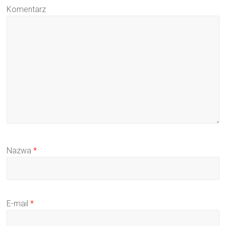
Komentarz
Nazwa
*
E-mail
*