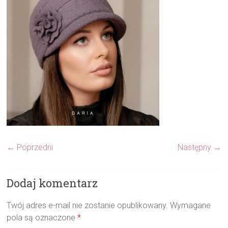
← Poprzedni
Następny →
Dodaj komentarz
Twój adres e-mail nie zostanie opublikowany.
Wymagane
pola są oznaczone
*