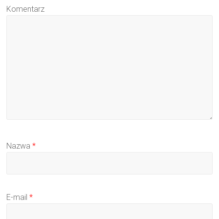
Komentarz
Nazwa
*
E-mail
*