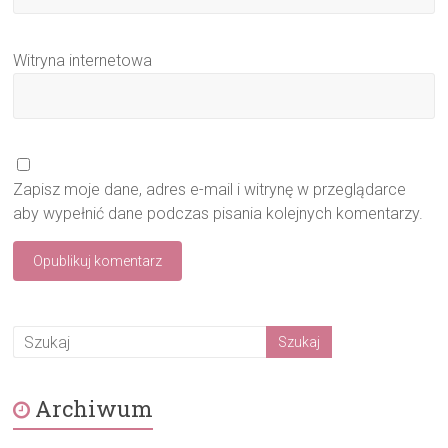
Witryna internetowa
Zapisz moje dane, adres e-mail i witrynę w przeglądarce
aby wypełnić dane podczas pisania kolejnych komentarzy.
Archiwum