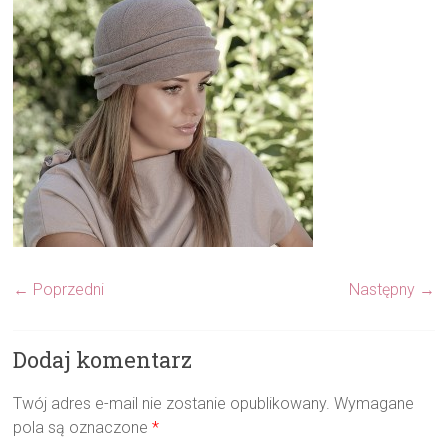
← Poprzedni
Następny →
Dodaj komentarz
Twój adres e-mail nie zostanie opublikowany.
Wymagane
pola są oznaczone
*