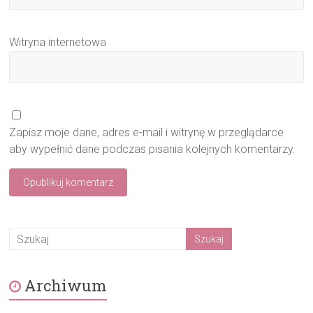
Witryna internetowa
Zapisz moje dane, adres e-mail i witrynę w przeglądarce
aby wypełnić dane podczas pisania kolejnych komentarzy.
Archiwum