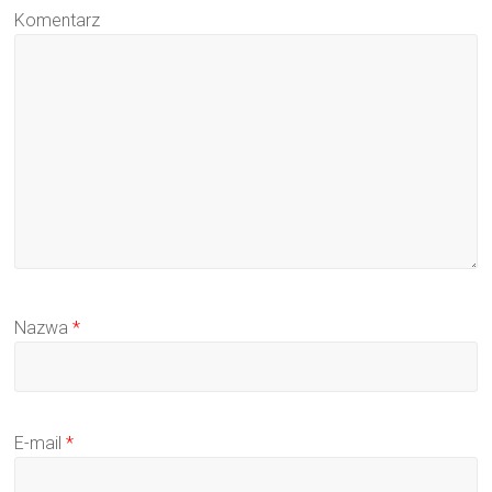
Komentarz
Nazwa
*
E-mail
*