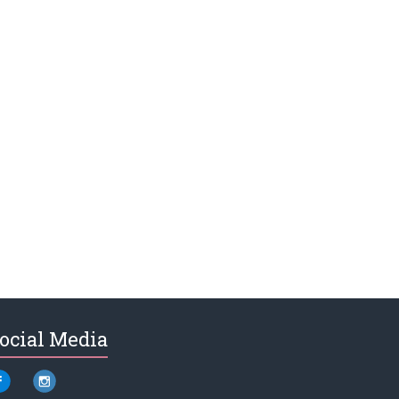
ocial Media