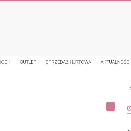
BOOK
OUTLET
SPRZEDAŻ HURTOWA
AKTUALNOŚCI