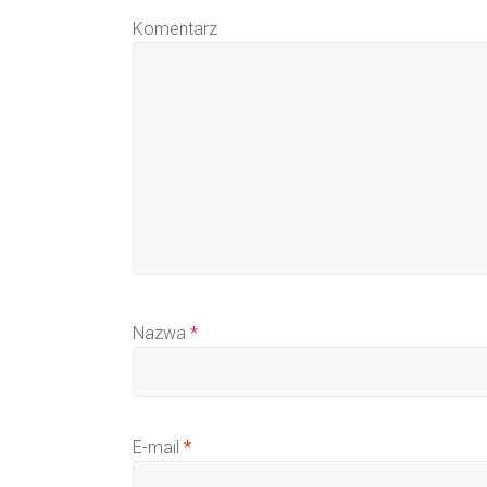
Komentarz
Nazwa
*
E-mail
*