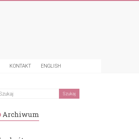
KONTAKT
ENGLISH
Archiwum