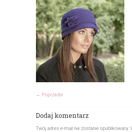
← Poprzedni
Dodaj komentarz
Twój adres e-mail nie zostanie opublikowany.
W