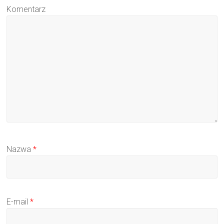
Komentarz
Nazwa
*
E-mail
*