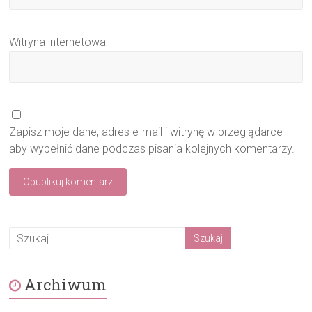
Witryna internetowa
Zapisz moje dane, adres e-mail i witrynę w przeglądarce
aby wypełnić dane podczas pisania kolejnych komentarzy.
Archiwum