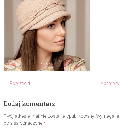
← Poprzedni
Następny →
Dodaj komentarz
Twój adres e-mail nie zostanie opublikowany.
Wymagane
pola są oznaczone
*