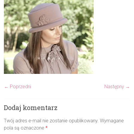
← Poprzedni
Następny →
Dodaj komentarz
Twój adres e-mail nie zostanie opublikowany.
Wymagane
pola są oznaczone
*