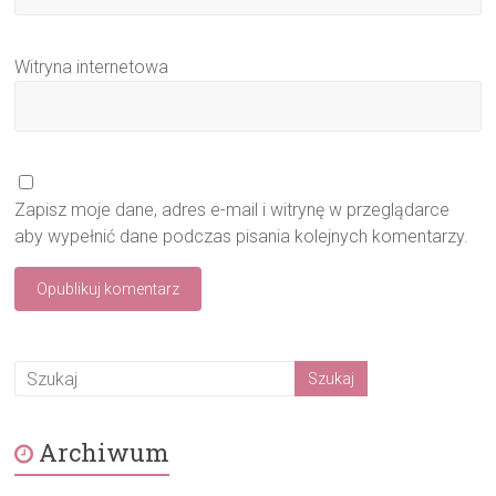
Witryna internetowa
Zapisz moje dane, adres e-mail i witrynę w przeglądarce
aby wypełnić dane podczas pisania kolejnych komentarzy.
Archiwum