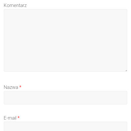
Komentarz
Nazwa
*
E-mail
*