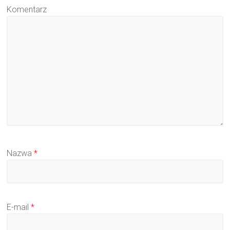
Komentarz
Nazwa
*
E-mail
*