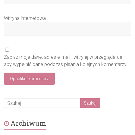
Witryna internetowa
Zapisz moje dane, adres e-mail i witrynę w przeglądarce
aby wypełnić dane podczas pisania kolejnych komentarzy.
Archiwum