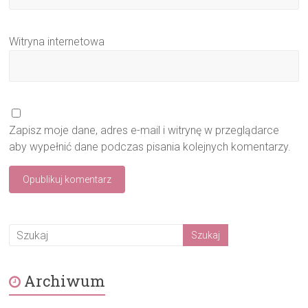
Witryna internetowa
Zapisz moje dane, adres e-mail i witrynę w przeglądarce
aby wypełnić dane podczas pisania kolejnych komentarzy.
Archiwum