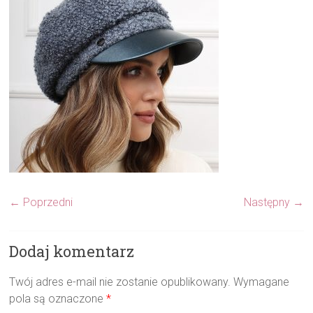
← Poprzedni
Następny →
Dodaj komentarz
Twój adres e-mail nie zostanie opublikowany.
Wymagane
pola są oznaczone
*