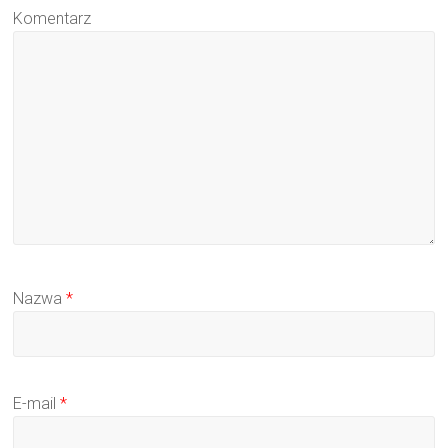
Komentarz
Nazwa
*
E-mail
*