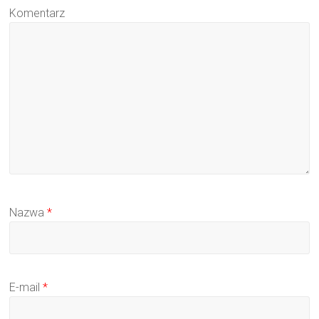
Komentarz
Nazwa
*
E-mail
*