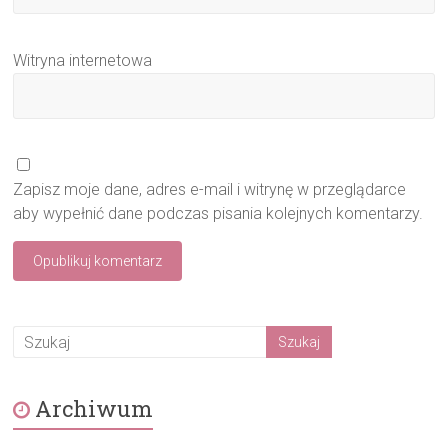
Witryna internetowa
Zapisz moje dane, adres e-mail i witrynę w przeglądarce
aby wypełnić dane podczas pisania kolejnych komentarzy.
Archiwum