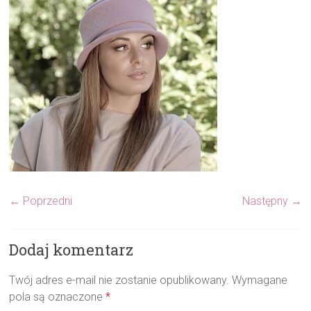
← Poprzedni
Następny →
Dodaj komentarz
Twój adres e-mail nie zostanie opublikowany.
Wymagane
pola są oznaczone
*