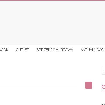
BOOK
OUTLET
SPRZEDAŻ HURTOWA
AKTUALNOŚCI