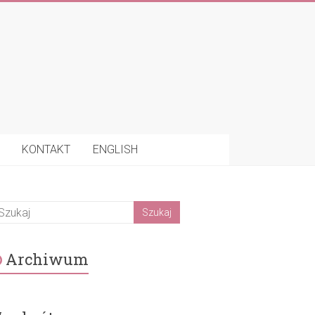
KONTAKT
ENGLISH
Archiwum