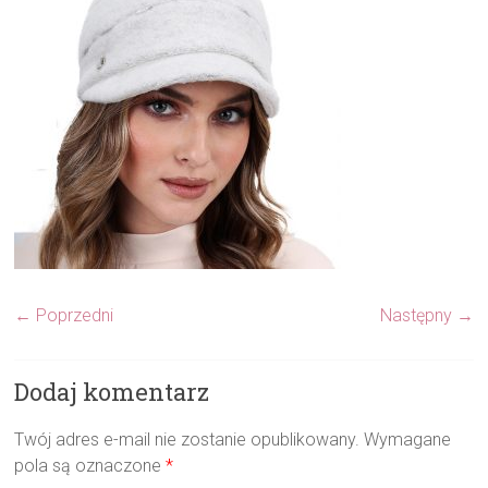
← Poprzedni
Następny →
Dodaj komentarz
Twój adres e-mail nie zostanie opublikowany.
Wymagane
pola są oznaczone
*