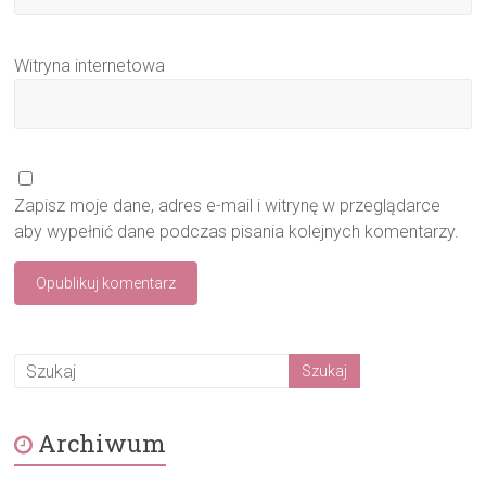
Witryna internetowa
Zapisz moje dane, adres e-mail i witrynę w przeglądarce
aby wypełnić dane podczas pisania kolejnych komentarzy.
Archiwum