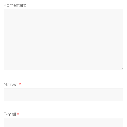
Komentarz
Nazwa
*
E-mail
*