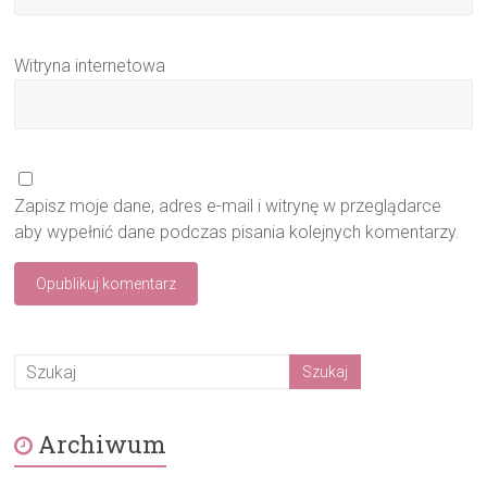
Witryna internetowa
Zapisz moje dane, adres e-mail i witrynę w przeglądarce
aby wypełnić dane podczas pisania kolejnych komentarzy.
Archiwum