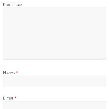
Komentarz
Nazwa
*
E-mail
*