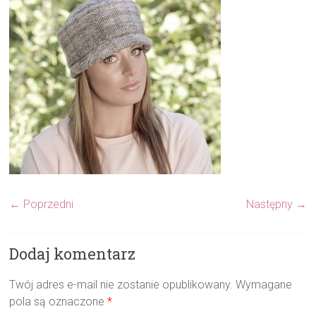
← Poprzedni
Następny →
Dodaj komentarz
Twój adres e-mail nie zostanie opublikowany.
Wymagane
pola są oznaczone
*