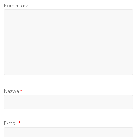
Komentarz
Nazwa
*
E-mail
*