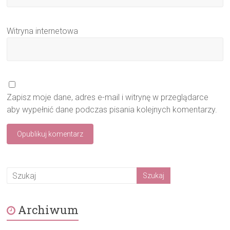
Witryna internetowa
Zapisz moje dane, adres e-mail i witrynę w przeglądarce
aby wypełnić dane podczas pisania kolejnych komentarzy.
Archiwum