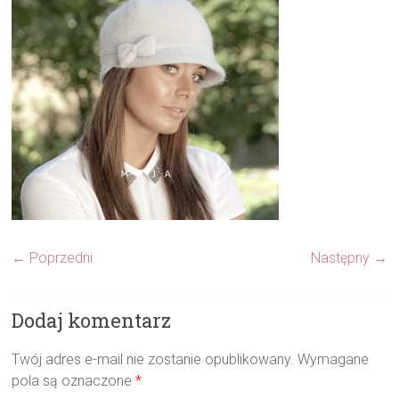
← Poprzedni
Następny →
Dodaj komentarz
Twój adres e-mail nie zostanie opublikowany.
Wymagane
pola są oznaczone
*