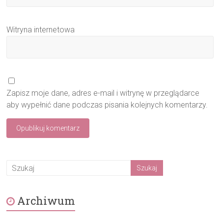
Witryna internetowa
Zapisz moje dane, adres e-mail i witrynę w przeglądarce
aby wypełnić dane podczas pisania kolejnych komentarzy.
Archiwum