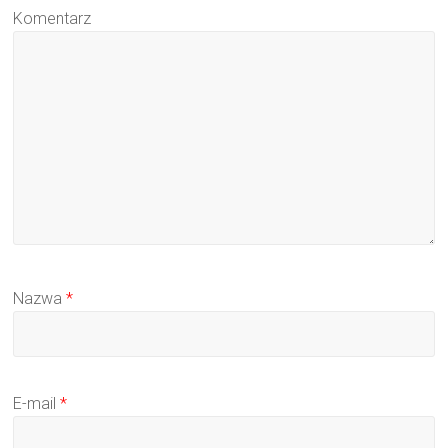
Komentarz
Nazwa
*
E-mail
*