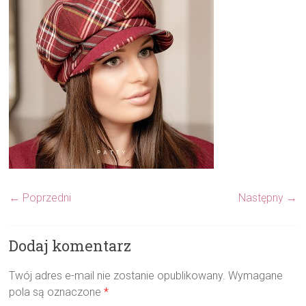
← Poprzedni
Następny →
Dodaj komentarz
Twój adres e-mail nie zostanie opublikowany.
Wymagane
pola są oznaczone
*