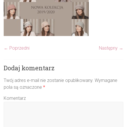
← Poprzedni
Następny →
Dodaj komentarz
Twój adres e-mail nie zostanie opublikowany.
Wymagane
pola są oznaczone
*
Komentarz