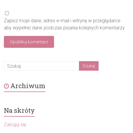
Zapisz moje dane, adres e-mail i witrynę w przeglądarce
aby wypełnić dane podczas pisania kolejnych komentarzy.
Archiwum
Na skróty
Zaloguj się