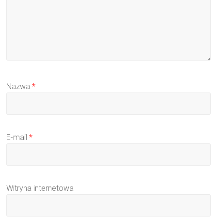
Nazwa
*
E-mail
*
Witryna internetowa