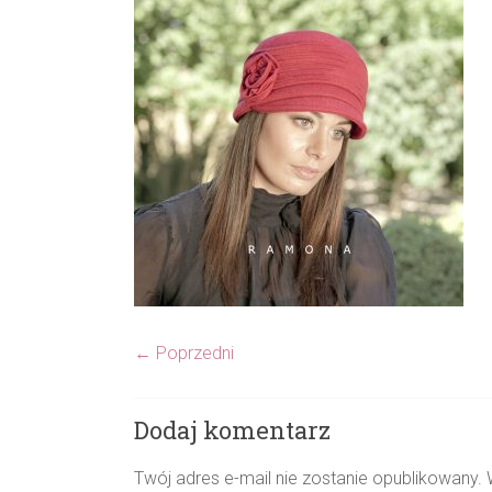
← Poprzedni
Dodaj komentarz
Twój adres e-mail nie zostanie opublikowany.
W