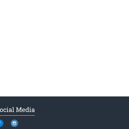
ocial Media