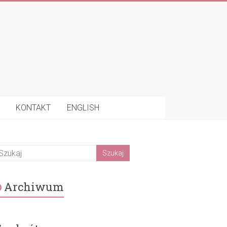
KONTAKT
ENGLISH
Archiwum