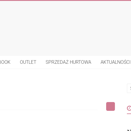
BOOK
OUTLET
SPRZEDAŻ HURTOWA
AKTUALNOŚCI