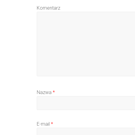
Komentarz
Nazwa
*
E-mail
*