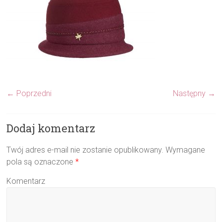
← Poprzedni
Następny →
Dodaj komentarz
Twój adres e-mail nie zostanie opublikowany.
Wymagane
pola są oznaczone
*
Komentarz