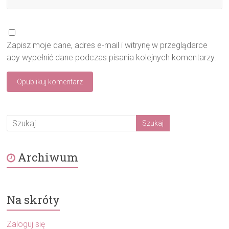
Zapisz moje dane, adres e-mail i witrynę w przeglądarce
aby wypełnić dane podczas pisania kolejnych komentarzy.
Archiwum
Na skróty
Zaloguj się