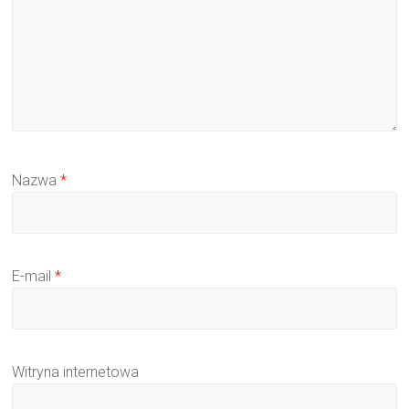
Nazwa
*
E-mail
*
Witryna internetowa