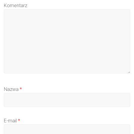
Komentarz
Nazwa
*
E-mail
*