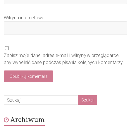
Witryna internetowa
Zapisz moje dane, adres e-mail i witrynę w przeglądarce
aby wypełnić dane podczas pisania kolejnych komentarzy.
Archiwum