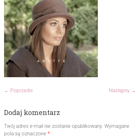
← Poprzedni
Następny →
Dodaj komentarz
Twój adres e-mail nie zostanie opublikowany.
Wymagane
pola są oznaczone
*