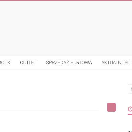
BOOK
OUTLET
SPRZEDAŻ HURTOWA
AKTUALNOŚCI