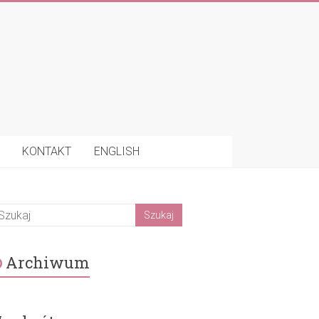
KONTAKT
ENGLISH
Archiwum