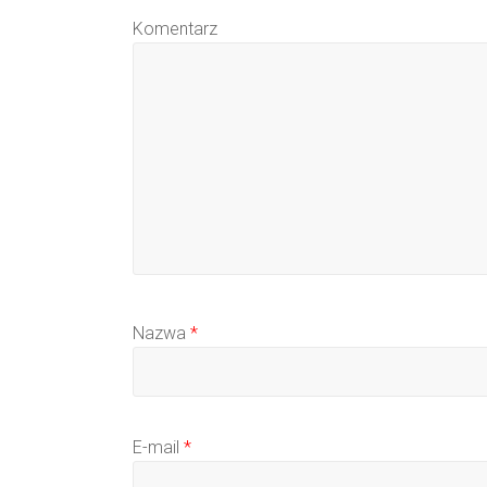
Komentarz
Nazwa
*
E-mail
*