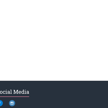
ocial Media