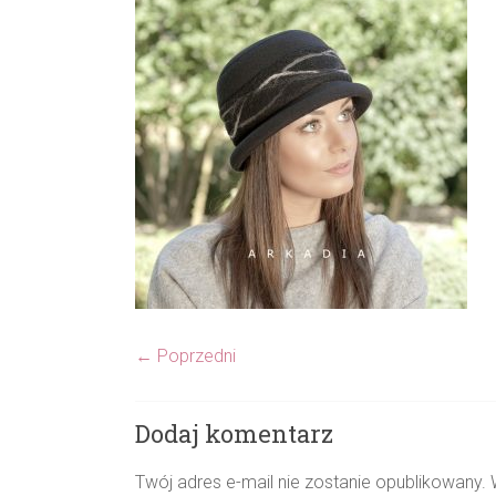
← Poprzedni
Dodaj komentarz
Twój adres e-mail nie zostanie opublikowany.
W