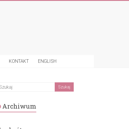
KONTAKT
ENGLISH
Archiwum