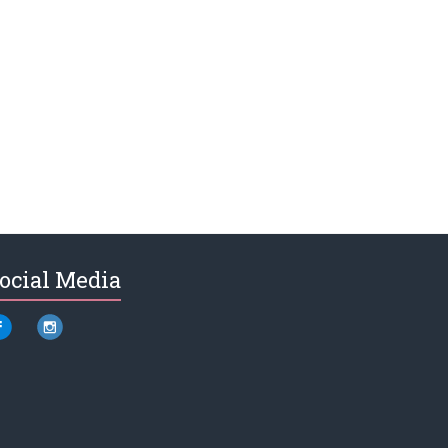
ocial Media