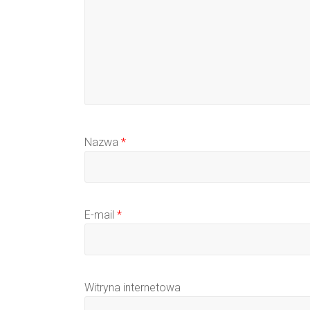
Nazwa
*
E-mail
*
Witryna internetowa