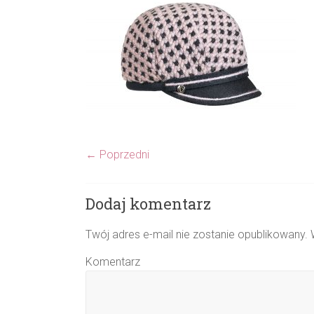
← Poprzedni
Dodaj komentarz
Twój adres e-mail nie zostanie opublikowany.
W
Komentarz