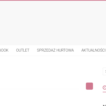
BOOK
OUTLET
SPRZEDAŻ HURTOWA
AKTUALNOŚCI