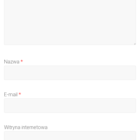
Nazwa
*
E-mail
*
Witryna internetowa