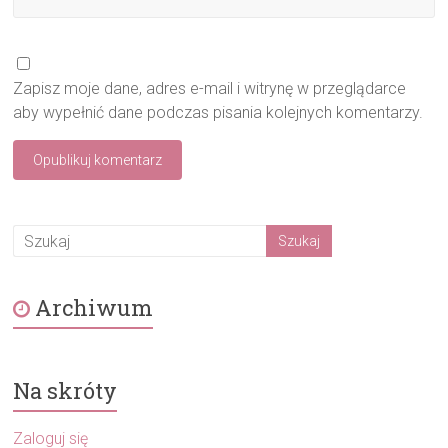
Zapisz moje dane, adres e-mail i witrynę w przeglądarce
aby wypełnić dane podczas pisania kolejnych komentarzy.
Archiwum
Na skróty
Zaloguj się